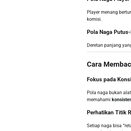
Player menang berturu
komisi.
Pola Naga Putus
Deretan panjang yang 
Cara Membaca
Fokus pada Konsi
Pola naga bukan alat
memahami
konsiste
Perhatikan Titik 
Setiap naga bisa “re