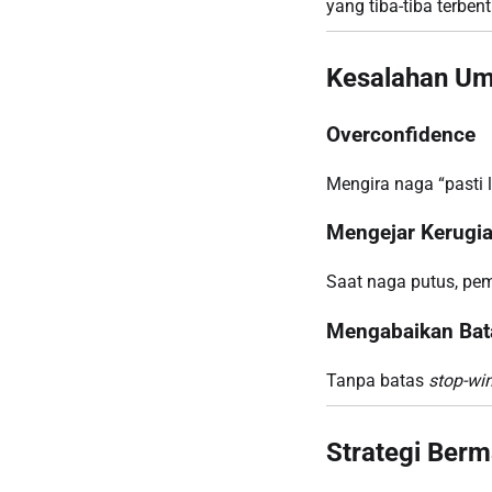
yang tiba-tiba terbent
Kesalahan Um
Overconfidence
Mengira naga “pasti 
Mengejar Kerugi
Saat naga putus, pe
Mengabaikan Bat
Tanpa batas
stop-wi
Strategi Berm