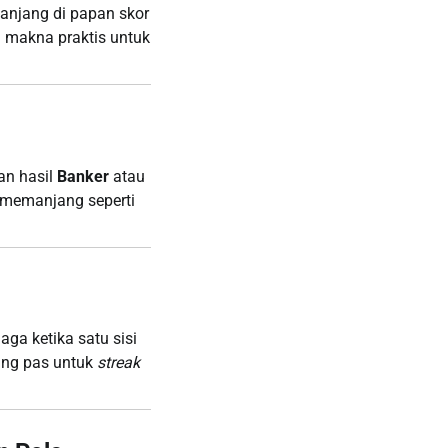
manjang di papan skor
a makna praktis untuk
an hasil
Banker
atau
k memanjang seperti
ga ketika satu sisi
ang pas untuk
streak