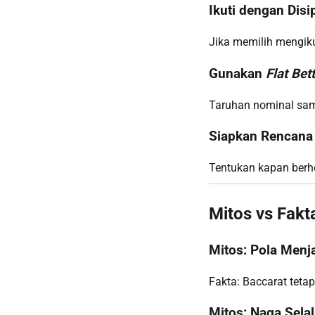
Ikuti dengan Disip
Jika memilih mengikut
Gunakan
Flat Bet
Taruhan nominal sam
Siapkan Rencana
Tentukan kapan berh
Mitos vs Fakt
Mitos: Pola Men
Fakta: Baccarat tetap
Mitos: Naga Sela