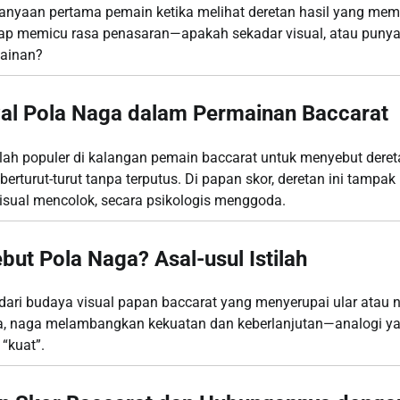
rtanyaan pertama pemain ketika melihat deretan hasil yang me
erap memicu rasa penasaran—apakah sekadar visual, atau puny
ainan?
l Pola Naga dalam Permainan Baccarat
ilah populer di kalangan pemain baccarat untuk menyebut deret
rturut-turut tanpa terputus. Di papan skor, deretan ini tampa
isual mencolok, secara psikologis menggoda.
ut Pola Naga? Asal-usul Istilah
 dari budaya visual papan baccarat yang menyerupai ular atau na
ia, naga melambangkan kekuatan dan keberlanjutan—analogi y
 “kuat”.