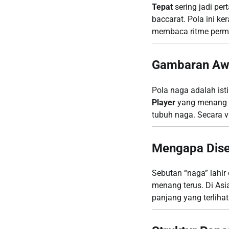
Tepat
sering jadi pe
baccarat. Pola ini k
membaca ritme perm
Gambaran Awa
Pola naga adalah ist
Player
yang menang be
tubuh naga. Secara v
Mengapa Diseb
Sebutan “naga” lahir
menang terus. Di As
panjang yang terlihat