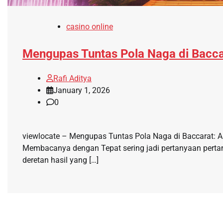
casino online
Mengupas Tuntas Pola Naga di Bacca
Rafi Aditya
January 1, 2026
0
viewlocate – Mengupas Tuntas Pola Naga di Baccarat: A
Membacanya dengan Tepat sering jadi pertanyaan perta
deretan hasil yang […]