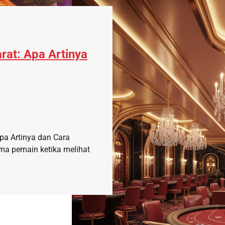
rat: Apa Artinya
pa Artinya dan Cara
ma pemain ketika melihat