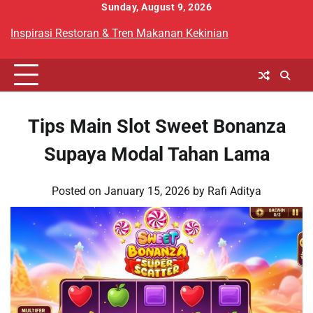
Skip
Sunday, August 9, 2026
to
Inspirasi Restoran & Tren Makanan Kekinian
content
Tips Main Slot Sweet Bonanza
Supaya Modal Tahan Lama
Posted on
January 15, 2026
by
Rafi Aditya