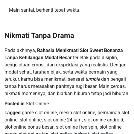
Main santai, berhenti tepat waktu.
Nikmati Tanpa Drama
Pada akhirnya,
Rahasia Menikmati Slot Sweet Bonanza
Tanpa Kehilangan Modal Besar
terletak pada disiplin,
pengelolaan emosi, dan ekspektasi yang realistis. Dengan
modal sehat, taruhan bijak, serta waktu bermain yang
terukur, kamu bisa menikmati sensasi
tumble
dan pengali
tanpa harus merasakan pahitnya rugi besar. Main cerdas,
nikmati momennya, dan biarkan hiburan tetap jadi hiburan.
Posted in
Slot Online
Tagged
game slot online
,
mesin slot online
,
permainan slot
online
,
slot online
,
slot online 24 jam
,
slot online android
,
slot online bonus besar
,
slot online free spin
,
slot online