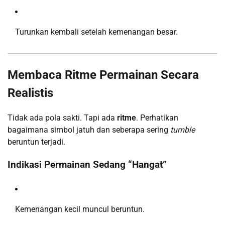
Turunkan kembali setelah kemenangan besar.
Membaca Ritme Permainan Secara
Realistis
Tidak ada pola sakti. Tapi ada
ritme
. Perhatikan
bagaimana simbol jatuh dan seberapa sering
tumble
beruntun terjadi.
Indikasi Permainan Sedang “Hangat”
Kemenangan kecil muncul beruntun.