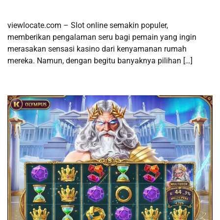
viewlocate.com – Slot online semakin populer,
memberikan pengalaman seru bagi pemain yang ingin
merasakan sensasi kasino dari kenyamanan rumah
mereka. Namun, dengan begitu banyaknya pilihan […]