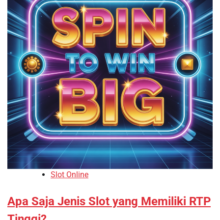
Slot Online
Apa Saja Jenis Slot yang Memiliki RTP
Tinggi?