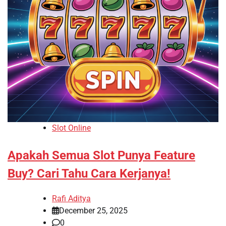
Slot Online
Apakah Semua Slot Punya Feature
Buy? Cari Tahu Cara Kerjanya!
Rafi Aditya
December 25, 2025
0