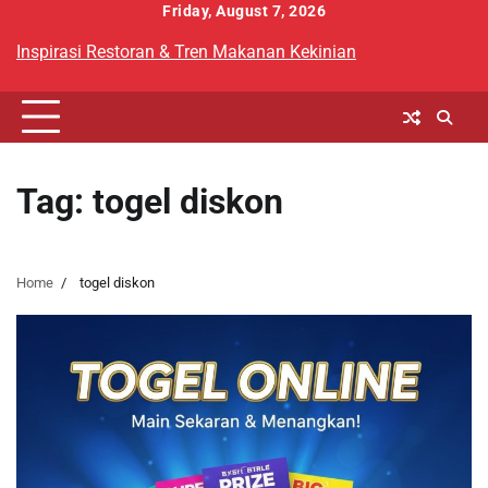
Skip
Friday, August 7, 2026
to
Inspirasi Restoran & Tren Makanan Kekinian
content
Tag:
togel diskon
Home
togel diskon