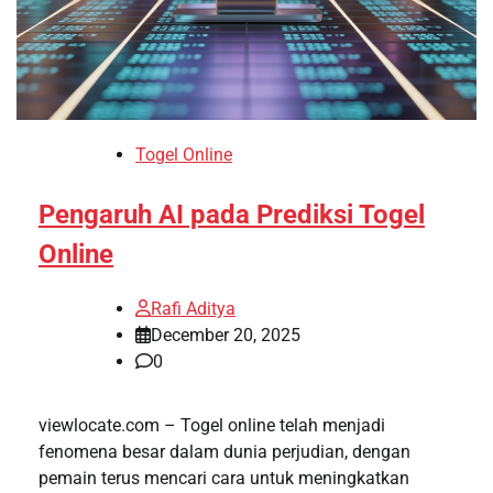
Togel Online
Pengaruh AI pada Prediksi Togel
Online
Rafi Aditya
December 20, 2025
0
viewlocate.com – Togel online telah menjadi
fenomena besar dalam dunia perjudian, dengan
pemain terus mencari cara untuk meningkatkan