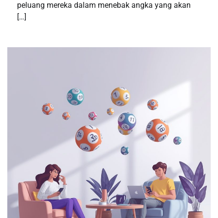
peluang mereka dalam menebak angka yang akan
[…]