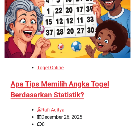
Togel Online
Apa Tips Memilih Angka Togel
Berdasarkan Statistik?
Rafi Aditya
December 26, 2025
0