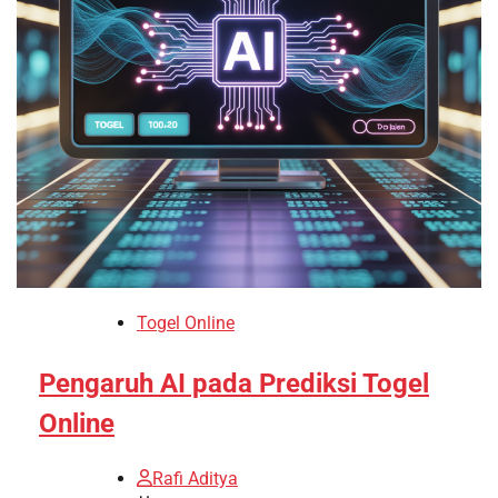
Togel Online
Pengaruh AI pada Prediksi Togel
Online
Rafi Aditya