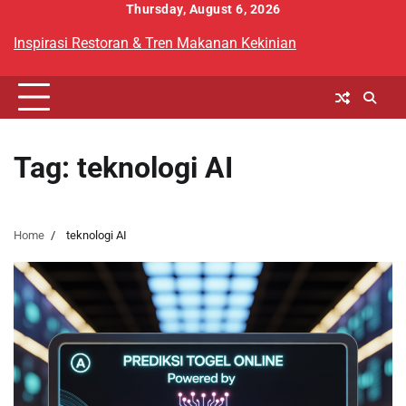
Skip
Thursday, August 6, 2026
to
Inspirasi Restoran & Tren Makanan Kekinian
content
Tag:
teknologi AI
Home
teknologi AI