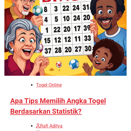
Togel Online
Apa Tips Memilih Angka Togel
Berdasarkan Statistik?
Rafi Aditya