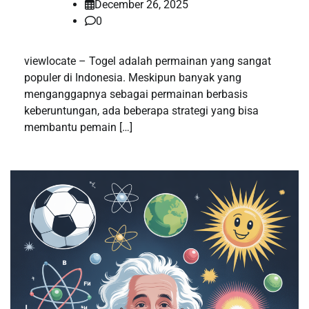
December 26, 2025
0
viewlocate – Togel adalah permainan yang sangat
populer di Indonesia. Meskipun banyak yang
menganggapnya sebagai permainan berbasis
keberuntungan, ada beberapa strategi yang bisa
membantu pemain […]