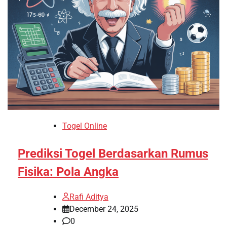
Togel Online
Prediksi Togel Berdasarkan Rumus
Fisika: Pola Angka
Rafi Aditya
December 24, 2025
0