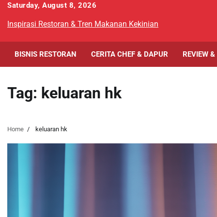
Skip
Saturday, August 8, 2026
to
Inspirasi Restoran & Tren Makanan Kekinian
content
BISNIS RESTORAN
CERITA CHEF & DAPUR
REVIEW &
Tag:
keluaran hk
Home
keluaran hk