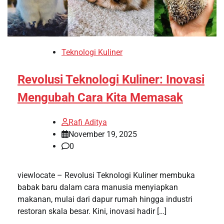
Teknologi Kuliner
Revolusi Teknologi Kuliner: Inovasi
Mengubah Cara Kita Memasak
Rafi Aditya
November 19, 2025
0
viewlocate – Revolusi Teknologi Kuliner membuka
babak baru dalam cara manusia menyiapkan
makanan, mulai dari dapur rumah hingga industri
restoran skala besar. Kini, inovasi hadir […]