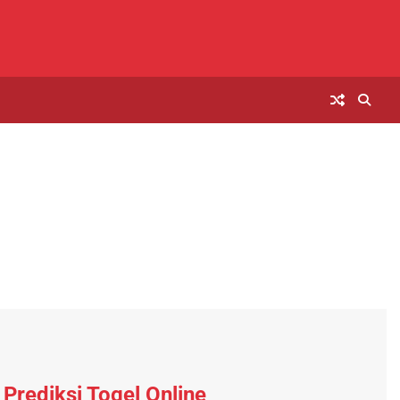
Prediksi Togel Online