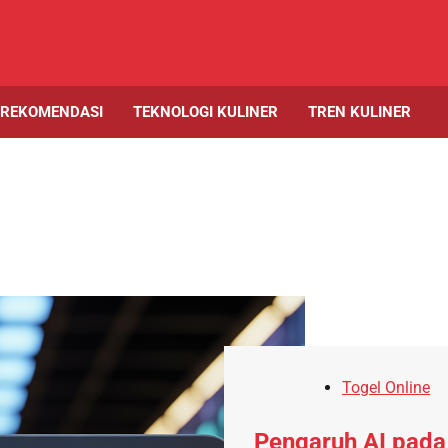
 REKOMENDASI
TEKNOLOGI KULINER
TREN KULINER
Togel Online
Pengaruh AI pada 