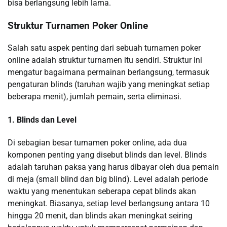
bisa berlangsung lebih lama.
Struktur Turnamen Poker Online
Salah satu aspek penting dari sebuah turnamen poker
online adalah struktur turnamen itu sendiri. Struktur ini
mengatur bagaimana permainan berlangsung, termasuk
pengaturan blinds (taruhan wajib yang meningkat setiap
beberapa menit), jumlah pemain, serta eliminasi.
1. Blinds dan Level
Di sebagian besar turnamen poker online, ada dua
komponen penting yang disebut blinds dan level. Blinds
adalah taruhan paksa yang harus dibayar oleh dua pemain
di meja (small blind dan big blind). Level adalah periode
waktu yang menentukan seberapa cepat blinds akan
meningkat. Biasanya, setiap level berlangsung antara 10
hingga 20 menit, dan blinds akan meningkat seiring