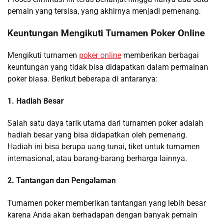
pemain yang tersisa, yang akhirnya menjadi pemenang.
Keuntungan Mengikuti Turnamen Poker Online
Mengikuti turnamen
poker online
memberikan berbagai
keuntungan yang tidak bisa didapatkan dalam permainan
poker biasa. Berikut beberapa di antaranya:
1. Hadiah Besar
Salah satu daya tarik utama dari turnamen poker adalah
hadiah besar yang bisa didapatkan oleh pemenang.
Hadiah ini bisa berupa uang tunai, tiket untuk turnamen
internasional, atau barang-barang berharga lainnya.
2. Tantangan dan Pengalaman
Turnamen poker memberikan tantangan yang lebih besar
karena Anda akan berhadapan dengan banyak pemain