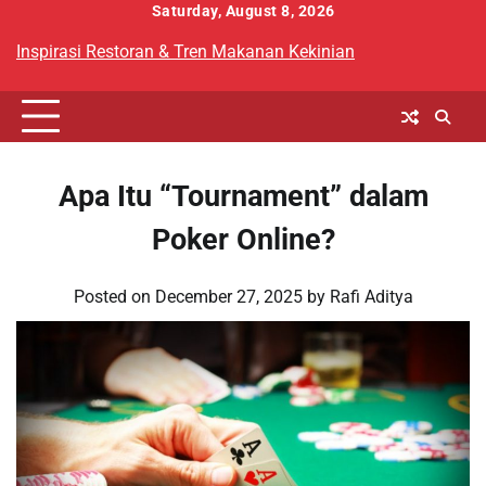
Skip
Saturday, August 8, 2026
to
Inspirasi Restoran & Tren Makanan Kekinian
content
Apa Itu “Tournament” dalam
Poker Online?
Posted on
December 27, 2025
by
Rafi Aditya