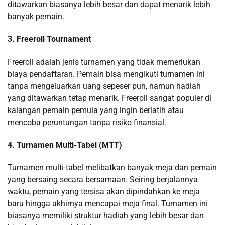
ditawarkan biasanya lebih besar dan dapat menarik lebih
banyak pemain.
3. Freeroll Tournament
Freeroll adalah jenis turnamen yang tidak memerlukan
biaya pendaftaran. Pemain bisa mengikuti turnamen ini
tanpa mengeluarkan uang sepeser pun, namun hadiah
yang ditawarkan tetap menarik. Freeroll sangat populer di
kalangan pemain pemula yang ingin berlatih atau
mencoba peruntungan tanpa risiko finansial.
4. Turnamen Multi-Tabel (MTT)
Turnamen multi-tabel melibatkan banyak meja dan pemain
yang bersaing secara bersamaan. Seiring berjalannya
waktu, pemain yang tersisa akan dipindahkan ke meja
baru hingga akhirnya mencapai meja final. Turnamen ini
biasanya memiliki struktur hadiah yang lebih besar dan