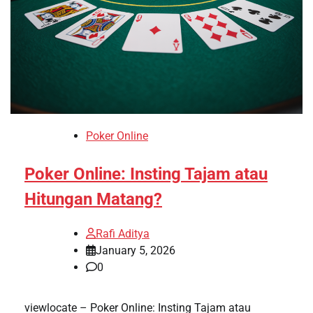
Poker Online
Poker Online: Insting Tajam atau
Hitungan Matang?
Rafi Aditya
January 5, 2026
0
viewlocate – Poker Online: Insting Tajam atau