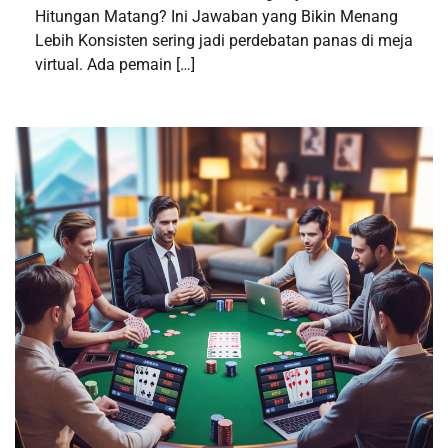
Hitungan Matang? Ini Jawaban yang Bikin Menang
Lebih Konsisten sering jadi perdebatan panas di meja
virtual. Ada pemain […]