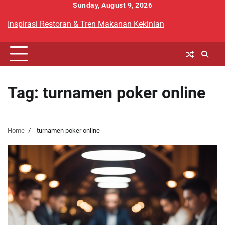
Skip
Sunday, August 9, 2026
to
Inspirasi Restoran & Tren Makanan Kekinian
content
Tag:
turnamen poker online
Home
turnamen poker online