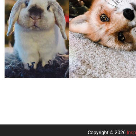
Copyright © 2026
Insp