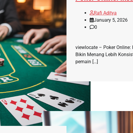
Rafi Aditya
January 5, 2026
0
viewlocate – Poker Online
Bikin Menang Lebih Konsist
pemain […]