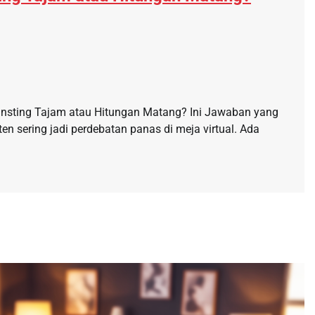
: Insting Tajam atau Hitungan Matang? Ini Jawaban yang
en sering jadi perdebatan panas di meja virtual. Ada