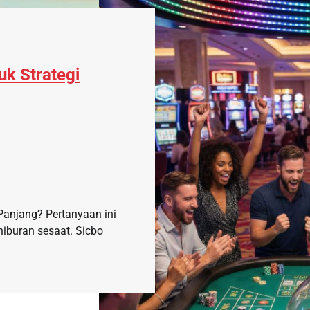
k Strategi
Panjang? Pertanyaan ini
hiburan sesaat. Sicbo