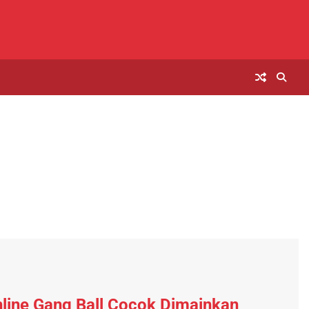
line Gang Ball Cocok Dimainkan