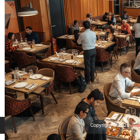
Copyright © 2026
Insp