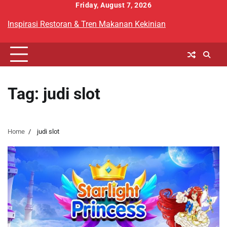
Skip
Friday, August 7, 2026
to
Inspirasi Restoran & Tren Makanan Kekinian
content
Tag:
judi slot
Home
judi slot