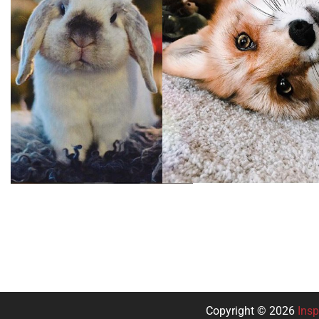
Copyright © 2026
Insp